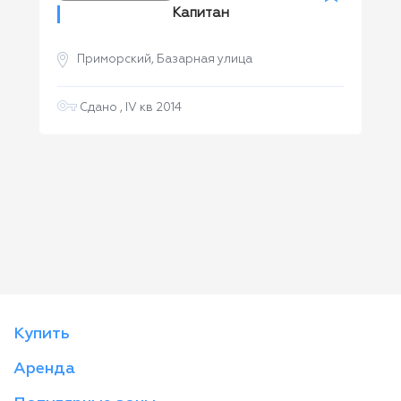
Капитан
Приморский, Базарная улица
Сдано , IV кв 2014
Купить
Аренда