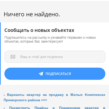
Ничего не найдено.
Сообщать о новых объектах
Подпишитесь на рассылку и узнавайте первыми о новых
объектах, которые Вас заинтересуют
Ваш e-mail для подписки
ПОДПИСАТЬСЯ
-
Варианты квартир на продажу в Жилых Комплексах
Приморского района =>>
-
Посмотреть Прайсы и Планировки квартир в