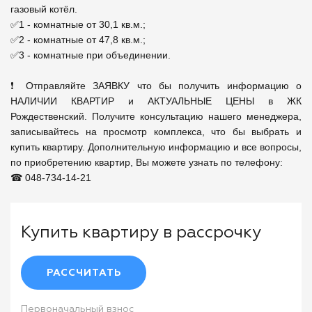
газовый котёл.

✅1 - комнатные от 30,1 кв.м.;

✅2 - комнатные от 47,8 кв.м.;

✅3 - комнатные при объединении.

❗ Отправляйте ЗАЯВКУ что бы получить информацию о 
НАЛИЧИИ КВАРТИР и АКТУАЛЬНЫЕ ЦЕНЫ в ЖК 
Рождественский. Получите консультацию нашего менеджера, 
записывайтесь на просмотр комплекса, что бы выбрать и 
купить квартиру. Дополнительную информацию и все вопросы, 
по приобретению квартир, Вы можете узнать по телефону: 

☎ 048-734-14-21
Купить квартиру в рассрочку
РАССЧИТАТЬ
Первоначальный взнос