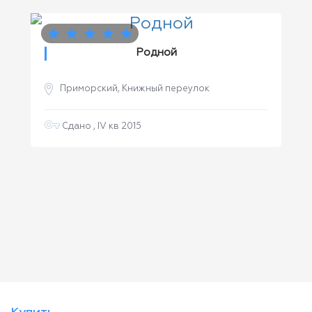
Родной
Приморский, Книжный переулок
Сдано , IV кв 2015