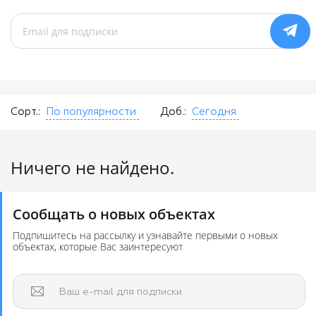
Сорт.:
По популярности
Доб.:
Сегодня
Ничего не найдено.
Сообщать о новых объектах
Подпишитесь на рассылку и узнавайте первыми о новых
объектах, которые Вас заинтересуют
Ваш e-mail для подписки