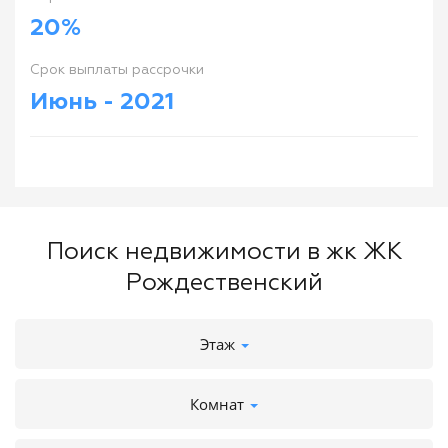
20%
Cрок выплаты рассрочки
Июнь - 2021
Поиск недвижимости в жк ЖК
Рождественский
Этаж
Комнат