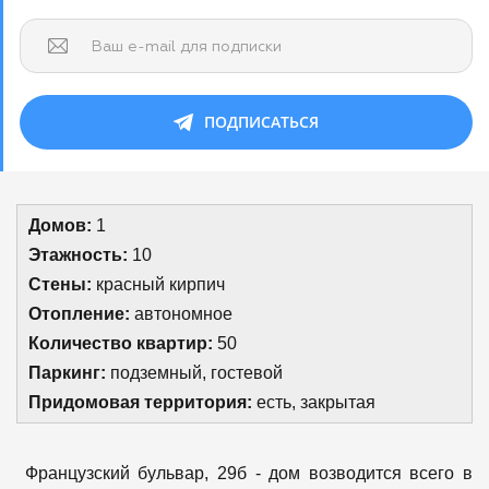
Ваш e-mail для подписки
ПОДПИСАТЬСЯ
Домов:
1
Этажность:
10
Стены:
красный кирпич
Отопление:
автономное
Количество квартир:
50
Паркинг:
подземный, гостевой
Придомовая территория:
есть, закрытая
Французский бульвар, 29б - дом возводится всего в