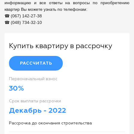
информацию и все ответы на вопросы по приобретению 
квартир Вы можете узнать по телефонам: 

☎ (067) 142-27-38 

☎ (048) 734-32-10
Купить квартиру в рассрочку
РАССЧИТАТЬ
Первоначальный взнос
30%
Cрок выплаты рассрочки
Декабрь - 2022
Рассрочка до окончания строительства