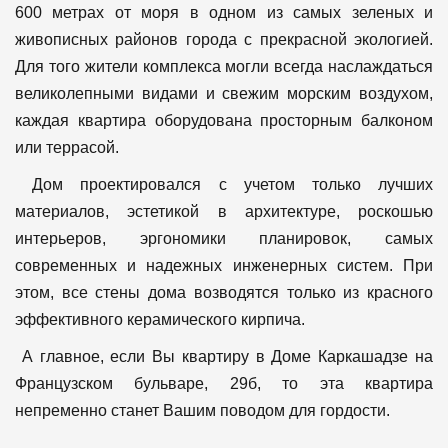
600 метрах от моря в одном из самых зеленых и
живописных районов города с прекрасной экологией.
Для того жители комплекса могли всегда наслаждаться
великолепными видами и свежим морским воздухом,
каждая квартира оборудована просторным балконом
или террасой.
Дом проектировался с учетом только лучших
материалов, эстетикой в архитектуре, роскошью
интерьеров, эргономики планировок, самых
современных и надежных инженерных систем. При
этом, все стены дома возводятся только из красного
эффективного керамического кирпича.
А главное, если Вы квартиру в Доме Каркашадзе на
Французском бульваре, 29б, то эта квартира
непременно станет Вашим поводом для гордости.