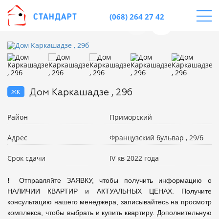
(068) 264 27 42
жк
Дом Каркашадзе , 29б
Район
Приморский
Адрес
Французский бульвар , 29/б
Срок сдачи
IV кв 2022 года
❗ Отправляйте ЗАЯВКУ, чтобы получить информацию о 
НАЛИЧИИ КВАРТИР и АКТУАЛЬНЫХ ЦЕНАХ. Получите 
консультацию нашего менеджера, записывайтесь на просмотр 
комплекса, чтобы выбрать и купить квартиру. Дополнительную 