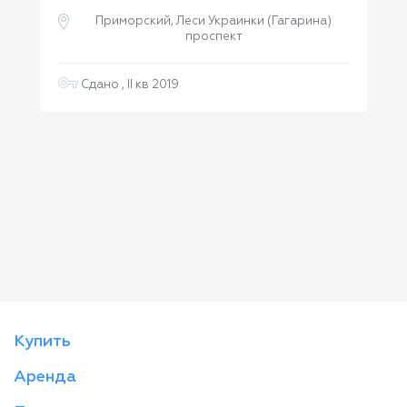
Приморский, Леси Украинки (Гагарина)
проспект
Сдано , II кв 2019
Купить
Аренда