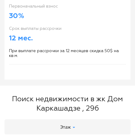
Первоначальный взнос
30%
Cрок выплаты рассрочки
12 мес.
При выплате рассрочки за 12 месяцев скидка 50$ на
кв.м.
Поиск недвижимости в жк Дом
Каркашадзе , 29б
Этаж