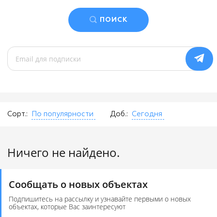
ПОИСК
Сорт.:
По популярности
Доб.:
Сегодня
Ничего не найдено.
Сообщать о новых объектах
Подпишитесь на рассылку и узнавайте первыми о новых
объектах, которые Вас заинтересуют