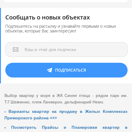
Сообщать о новых объектах
Подпишитесь на рассылку и узнавайте первыми о новых
объектах, которые Вас заинтересуют
Ваш e-mail для подписки
ПОДПИСАТЬСЯ
Выбор квартир у моря в ЖК Синяя птица - рядом парк им.
Т.Г.Шевченко, пляж Ланжерон, дельфинарий Немо.
-
Варианты квартир на продажу в Жилых Комплексах
Приморского района =>>
-
Посмотреть Прайсы и Планировки квартир в