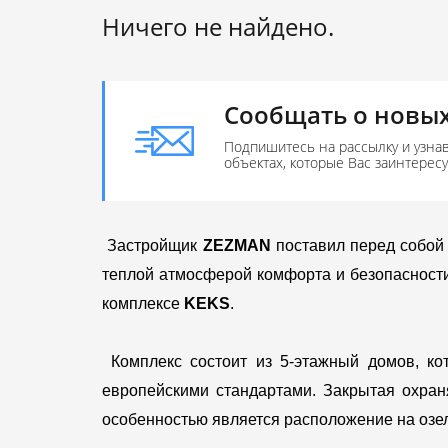
Ничего не найдено.
Сообщать о новых
Подпишитесь на рассылку и узна
объектах, которые Вас заинтерес
Застройщик
ZEZMAN
поставил перед собой 
теплой атмосферой комфорта и безопасности
комплексе
KEKS
.
Комплекс состоит из 5-этажный домов, ко
европейскими стандартами. Закрытая охран
особенностью является расположение на озе