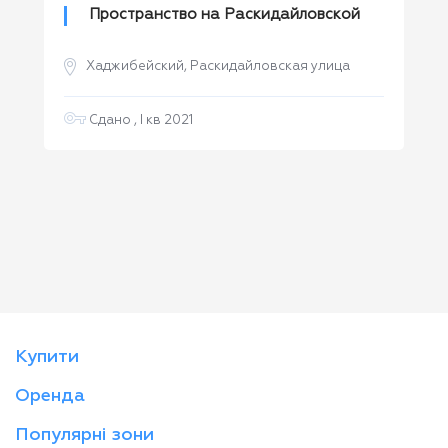
Пространство на Раскидайловской
Хаджибейский, Раскидайловская улица
Сдано , I кв 2021
Купити
Оренда
Популярні зони