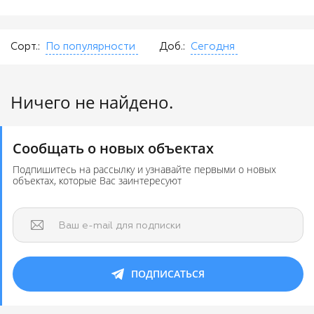
Сорт.:
По популярности
Доб.:
Сегодня
Ничего не найдено.
Сообщать о новых объектах
Подпишитесь на рассылку и узнавайте первыми о новых
объектах, которые Вас заинтересуют
Ваш e-mail для подписки
ПОДПИСАТЬСЯ