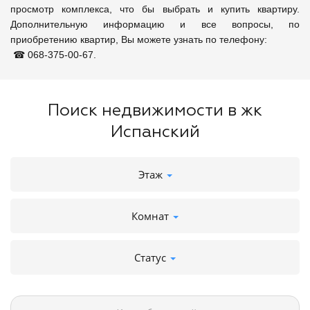
просмотр комплекса, что бы выбрать и купить квартиру. 
Дополнительную информацию и все вопросы, по 
приобретению квартир, Вы можете узнать по телефону:

 ☎ 068-375-00-67.
Поиск недвижимости в жк
Испанский
Этаж
Комнат
Статус