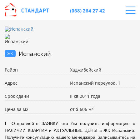
(068) 264 27 42
жк
Испанский
Район
Хаджибейский
Адрес
Испанский переулок , 1
Срок сдачи
II кв 2011 года
2
Цена за м2
от
$
606 м
❗ Отправляйте ЗАЯВКУ что бы получить информацию о 
НАЛИЧИИ КВАРТИР и АКТУАЛЬНЫЕ ЦЕНЫ в ЖК Испанский. 
Получите консультацию нашего менеджера, записывайтесь на 