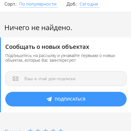
Сорт.:
По популярности
Доб.:
Сегодня
Ничего не найдено.
Сообщать о новых объектах
Подпишитесь на рассылку и узнавайте первыми о новых
объектах, которые Вас заинтересуют
Ваш e-mail для подписки
ПОДПИСАТЬСЯ