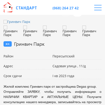
(068) 264 27 42
жк
Гринвич Парк
Район
Пересыпский
Адрес
Садовая улица , 11/д
Срок сдачи
I кв 2023 года
Жилой комплекс Гринвич парк от застройщика Degas group. 

Отправляйте ЗАЯВКУ, чтобы получить информацию о 
НАЛИЧИИ КВАРТИР и АКТУАЛЬНЫЕ ЦЕНЫ. Получите 
консультацию нашего менеджера, записывайтесь на просмотр 