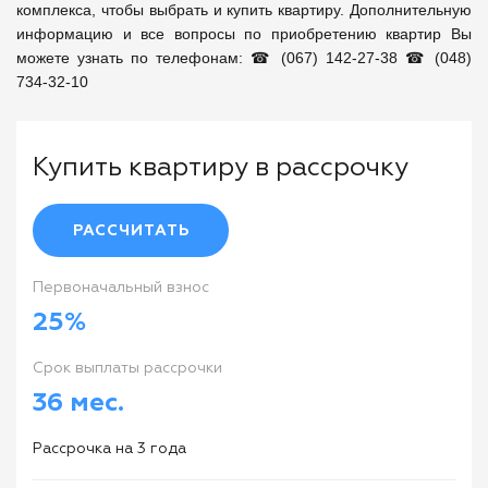
комплекса, чтобы выбрать и купить квартиру. Дополнительную 
информацию и все вопросы по приобретению квартир Вы 
можете узнать по телефонам: ☎ (067) 142-27-38 ☎ (048) 
734-32-10
Купить квартиру в рассрочку
РАССЧИТАТЬ
Первоначальный взнос
25%
Cрок выплаты рассрочки
36 мес.
Рассрочка на 3 года