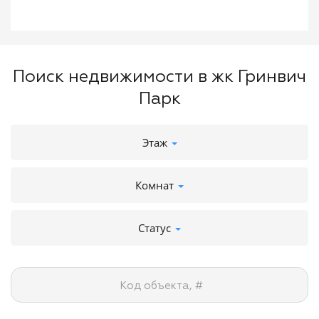
Поиск недвижимости в жк Гринвич
Парк
Этаж
Комнат
Статус
Код объекта, #