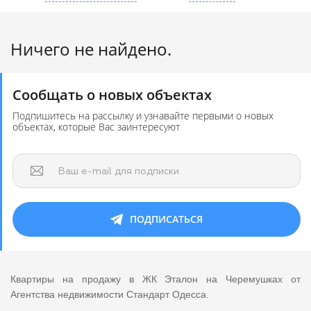
Ничего не найдено.
Сообщать о новых объектах
Подпишитесь на рассылку и узнавайте первыми о новых
объектах, которые Вас заинтересуют
Ваш e-mail для подписки
ПОДПИСАТЬСЯ
Квартиры на продажу в ЖК Эталон на Черемушках от
Агентства недвижимости Стандарт Одесса.