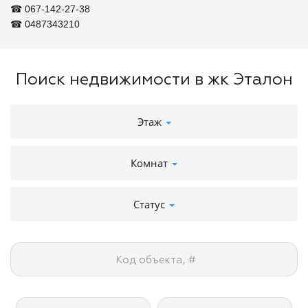
☎ 067-142-27-38

☎ 0487343210
Поиск недвижимости в жк Эталон
Этаж
Комнат
Статус
Код объекта, #