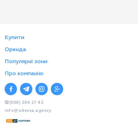
Купити
Оренда
Популярні зони
Про компанію
(068) 264 27 42
info@odessa.agency