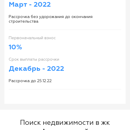
Maрт - 2022
Рассрочка без удорожания до окончания
строительства
Первоначальный взнос
10%
Cрок выплаты рассрочки
Декабрь - 2022
Рассрочка до 25.12.22
Поиск недвижимости в жк