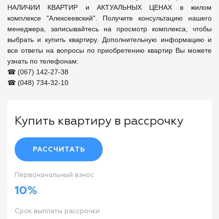
НАЛИЧИИ КВАРТИР и АКТУАЛЬНЫХ ЦЕНАХ в жилом 
комплексе "Алексеевский". Получите консультацию нашего 
менеджера, записывайтесь на просмотр комплекса, чтобы 
выбрать и купить квартиру. Дополнительную информацию и 
все ответы на вопросы по приобретению квартир Вы можете 
узнать по телефонам: 

☎ (067) 142-27-38

☎ (048) 734-32-10
Купить квартиру в рассрочку
РАССЧИТАТЬ
Первоначальный взнос
10%
Cрок выплаты рассрочки