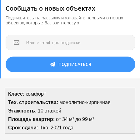
Сообщать о новых объектах
Подпишитесь на рассылку и узнавайте первыми о новых
объектах, которые Вас заинтересуют
Ваш e-mail для подписки
ПОДПИСАТЬСЯ
Класс:
комфорт
Тех. строительства:
монолитно-кирпичная
Этажность:
10 этажей
Площадь квартир:
от 34 м² до 99 м²
Срок сдачи:
II кв. 2021 года