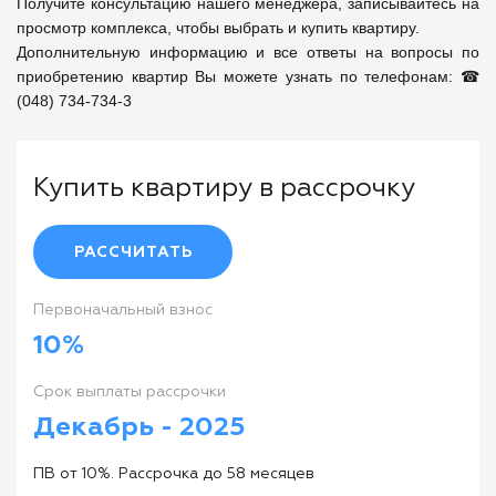
Получите консультацию нашего менеджера, записывайтесь на 
просмотр комплекса, чтобы выбрать и купить квартиру. 

Дополнительную информацию и все ответы на вопросы по 
приобретению квартир Вы можете узнать по телефонам: ☎ 
(048) 734-734-3
Купить квартиру в рассрочку
РАССЧИТАТЬ
Первоначальный взнос
10%
Cрок выплаты рассрочки
Декабрь - 2025
ПВ от 10%. Рассрочка до 58 месяцев