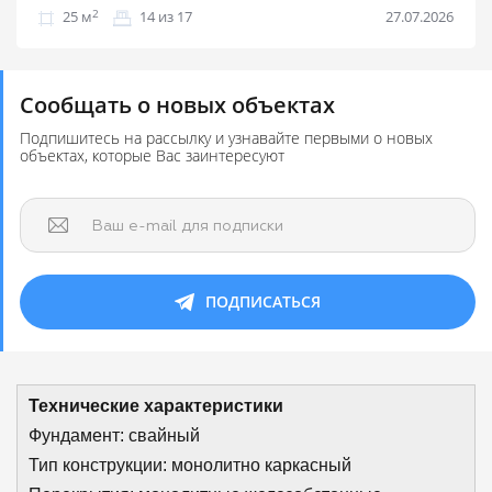
2
25 м
14 из 17
27.07.2026
Сообщать о новых объектах
Подпишитесь на рассылку и узнавайте первыми о новых
объектах, которые Вас заинтересуют
Ваш e-mail для подписки
ПОДПИСАТЬСЯ
Технические характеристики
Фундамент: свайный
Тип конструкции: монолитно каркасный