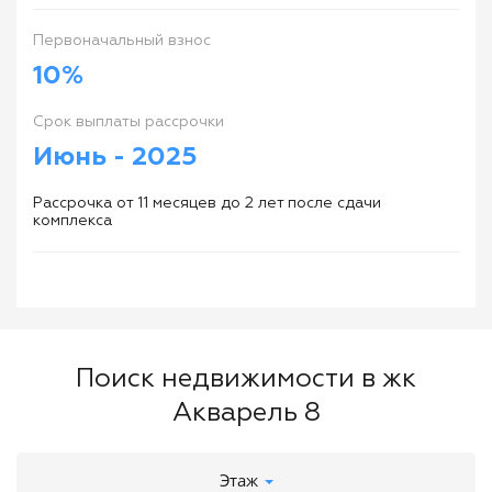
Первоначальный взнос
10%
Cрок выплаты рассрочки
Июнь - 2025
Рассрочка от 11 месяцев до 2 лет после сдачи
комплекса
Поиск недвижимости в жк
Акварель 8
Этаж