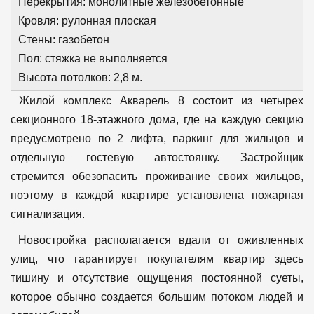
Перекрытия: монолитные железобетонные
Кровля: рулонная плоская
Стены: газобетон
Пол: стяжка не выполняется
Высота потолков: 2,8 м.
Жилой комплекс Акварель 8 состоит из четырех
секционного 18-этажного дома, где на каждую секцию
предусмотрено по 2 лифта, паркинг для жильцов и
отдельную гостевую автостоянку. Застройщик
стремится обезопасить проживание своих жильцов,
поэтому в каждой квартире установлена пожарная
сигнализация.
Новостройка располагается вдали от оживленных
улиц, что гарантирует покупателям квартир здесь
тишину и отсутствие ощущения постоянной суеты,
которое обычно создается большим потоком людей и