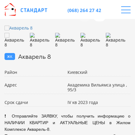
(068) 264 27 42
жк
Акварель 8
Район
Киевский
Адрес
Академика Вильямса улица ,
95/3
Срок сдачи
IV кв 2023 года
❗ Отправляйте ЗАЯВКУ, чтобы получить информацию о 
НАЛИЧИИ КВАРТИР и АКТУАЛЬНЫЕ ЦЕНЫ в Жилом 
Комплексе Акварель-8. 
